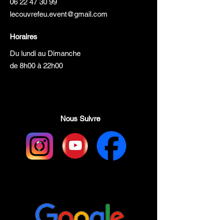
06 22 47 30 99
lecouvrefeu.event@gmail.com
Horaires
Du lundi au Dimanche
de 8h00 à 22h00
Nous Suivre