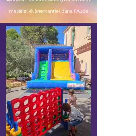
matériel évènementiel dans l'Aude