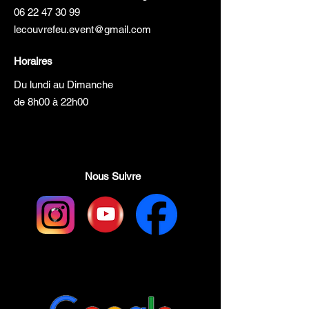
06 22 47 30 99
lecouvrefeu.event@gmail.com
Horaires
Du lundi au Dimanche
de 8h00 à 22h00
Nous Suivre