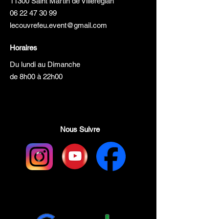
11300 Saint Martin de Villereglan
06 22 47 30 99
lecouvrefeu.event@gmail.com
Horaires
Du lundi au Dimanche
de 8h00 à 22h00
Nous Suivre